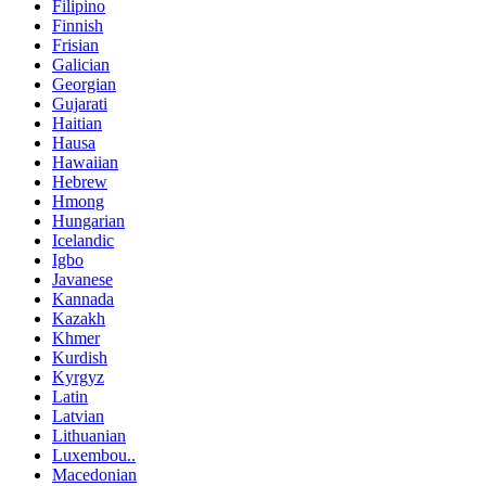
Filipino
Finnish
Frisian
Galician
Georgian
Gujarati
Haitian
Hausa
Hawaiian
Hebrew
Hmong
Hungarian
Icelandic
Igbo
Javanese
Kannada
Kazakh
Khmer
Kurdish
Kyrgyz
Latin
Latvian
Lithuanian
Luxembou..
Macedonian