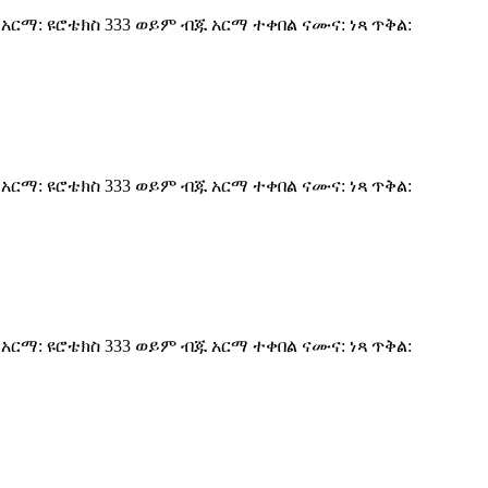
ች አርማ: ዩሮቴክስ 333 ወይም ብጁ አርማ ተቀበል ናሙና: ነጻ ጥቅል:
ች አርማ: ዩሮቴክስ 333 ወይም ብጁ አርማ ተቀበል ናሙና: ነጻ ጥቅል:
ች አርማ: ዩሮቴክስ 333 ወይም ብጁ አርማ ተቀበል ናሙና: ነጻ ጥቅል: