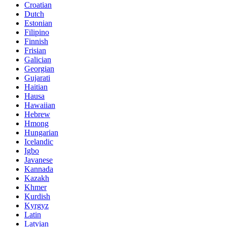
Croatian
Dutch
Estonian
Filipino
Finnish
Frisian
Galician
Georgian
Gujarati
Haitian
Hausa
Hawaiian
Hebrew
Hmong
Hungarian
Icelandic
Igbo
Javanese
Kannada
Kazakh
Khmer
Kurdish
Kyrgyz
Latin
Latvian