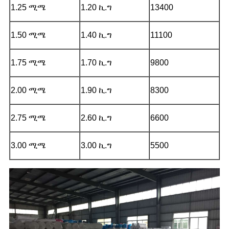
1.25 ሚሜ
1.20 ኪ.ግ
13400
1.50 ሚሜ
1.40 ኪ.ግ
11100
1.75 ሚሜ
1.70 ኪ.ግ
9800
2.00 ሚሜ
1.90 ኪ.ግ
8300
2.75 ሚሜ
2.60 ኪ.ግ
6600
3.00 ሚሜ
3.00 ኪ.ግ
5500