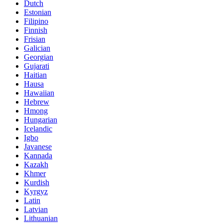
Dutch
Estonian
Filipino
Finnish
Frisian
Galician
Georgian
Gujarati
Haitian
Hausa
Hawaiian
Hebrew
Hmong
Hungarian
Icelandic
Igbo
Javanese
Kannada
Kazakh
Khmer
Kurdish
Kyrgyz
Latin
Latvian
Lithuanian